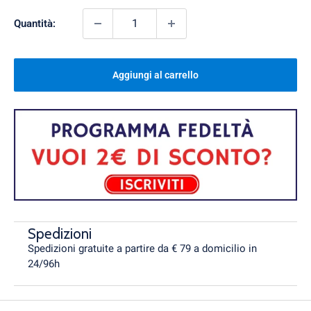
Quantità:
Aggiungi al carrello
Spedizioni
Spedizioni gratuite a partire da € 79 a domicilio in
24/96h