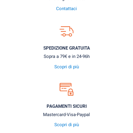
Contattaci
SPEDIZIONE GRATUITA
Sopra a 79€ e in 24-96h
Scopri di più
PAGAMENTI SICURI
Mastercard-Visa-Paypal
Scopri di più