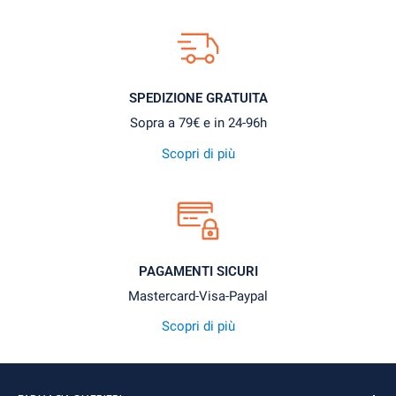
SPEDIZIONE GRATUITA
Sopra a 79€ e in 24-96h
Scopri di più
PAGAMENTI SICURI
Mastercard-Visa-Paypal
Scopri di più