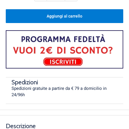
Aggiungi al carrello
Spedizioni
Spedizioni gratuite a partire da € 79 a domicilio in
24/96h
Descrizione